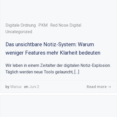
Digitale Ordnung
PKM
Red Nose Digital
Uncategorized
Das unsichtbare Notiz-System: Warum
weniger Features mehr Klarheit bedeuten
Wir leben in einem Zeitalter der digitalen Notiz-Explosion.
Täglich werden neue Tools gelauncht, […]
Read more
by
Marius
on
Juni 2