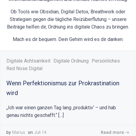
Ob Tools wie Obsidian, Digital Detox, Breathwork oder
Strategien gegen die tägliche Reizüberflutung – unsere
Beiträge helfen dir, Ordnung ins digitale Chaos zu bringen.
Mach es dir bequem. Dein Gehirn wird es dir danken.
Digitale Achtsamkeit
Digitale Ordnung
Persönliches
Red Nose Digital
Wenn Perfektionismus zur Prokrastination
wird
„Ich war einen ganzen Tag lang ‚produktiv‘ – und hab
genau nichts geschafft.“ […]
Read more
by
Marius
on
Juli 14