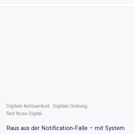
Digitale Achtsamkeit
Digitale Ordnung
Red Nose Digital
Raus aus der Notification-Falle – mit System