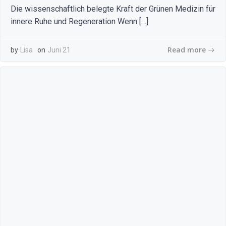
Die wissenschaftlich belegte Kraft der Grünen Medizin für
innere Ruhe und Regeneration Wenn […]
Read more
by
Lisa
on
Juni 21