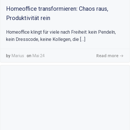
Homeoffice transformieren: Chaos raus,
Produktivität rein
Homeoffice klingt für viele nach Freiheit: kein Pendeln,
kein Dresscode, keine Kollegen, die […]
Read more
by
Marius
on
Mai 24