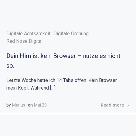
Digitale Achtsamkeit
Digitale Ordnung
Red Nose Digital
Dein Hirn ist kein Browser – nutze es nicht
so.
Letzte Woche hatte ich 14 Tabs offen. Kein Browser –
mein Kopf. Während […]
Read more
by
Marius
on
Mai 20