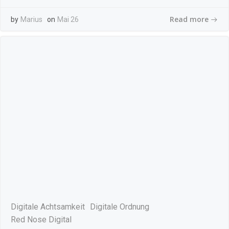
Read more
by
Marius
on
Mai 26
Digitale Achtsamkeit
Digitale Ordnung
Red Nose Digital