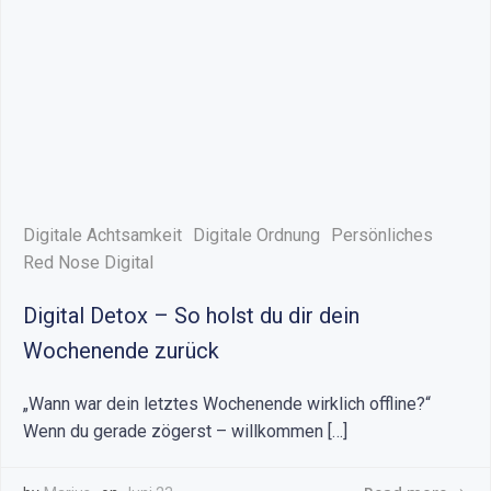
Digitale Achtsamkeit
Digitale Ordnung
Persönliches
Red Nose Digital
Digital Detox – So holst du dir dein
Wochenende zurück
„Wann war dein letztes Wochenende wirklich offline?“
Wenn du gerade zögerst – willkommen […]