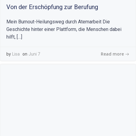
Von der Erschöpfung zur Berufung
Mein Burnout-Heilungsweg durch Atemarbeit Die
Geschichte hinter einer Plattform, die Menschen dabei
hilft, […]
Read more
by
Lisa
on
Juni 7