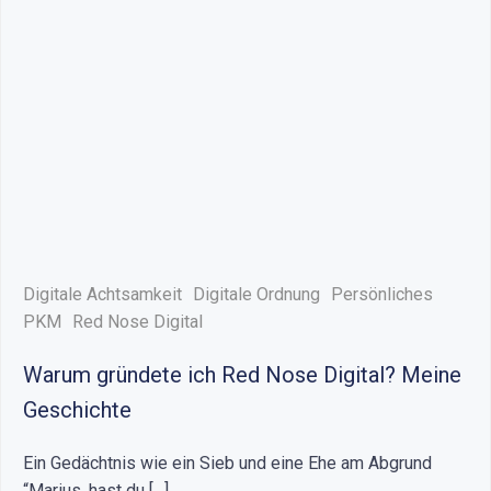
Digitale Achtsamkeit
Digitale Ordnung
Persönliches
PKM
Red Nose Digital
Warum gründete ich Red Nose Digital? Meine
Geschichte
Ein Gedächtnis wie ein Sieb und eine Ehe am Abgrund
“Marius, hast du […]