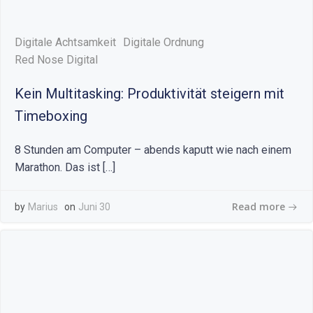
Digitale Achtsamkeit
Digitale Ordnung
Red Nose Digital
Kein Multitasking: Produktivität steigern mit
Timeboxing
8 Stunden am Computer – abends kaputt wie nach einem
Marathon. Das ist […]
Read more
by
Marius
on
Juni 30