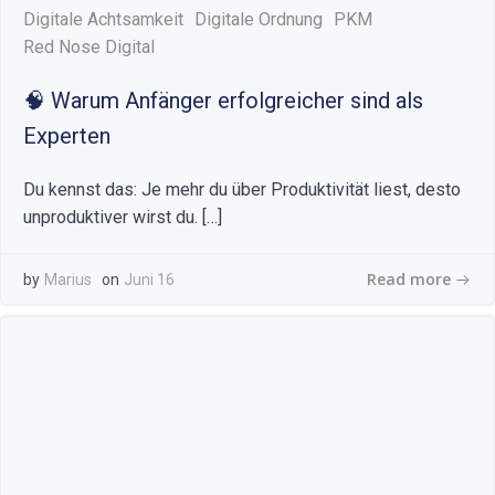
Digitale Achtsamkeit
Digitale Ordnung
PKM
Red Nose Digital
🧠 Warum Anfänger erfolgreicher sind als
Experten
Du kennst das: Je mehr du über Produktivität liest, desto
unproduktiver wirst du. […]
Read more
by
Marius
on
Juni 16