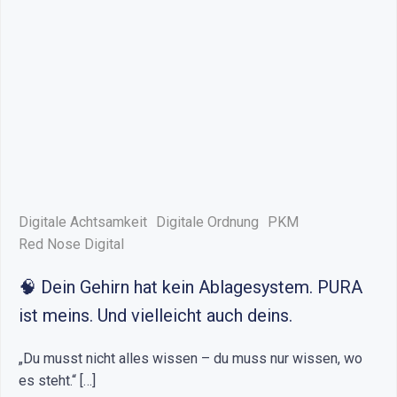
Digitale Achtsamkeit
Digitale Ordnung
PKM
Red Nose Digital
🧠 Dein Gehirn hat kein Ablagesystem. PURA
ist meins. Und vielleicht auch deins.
„Du musst nicht alles wissen – du muss nur wissen, wo
es steht.“ […]