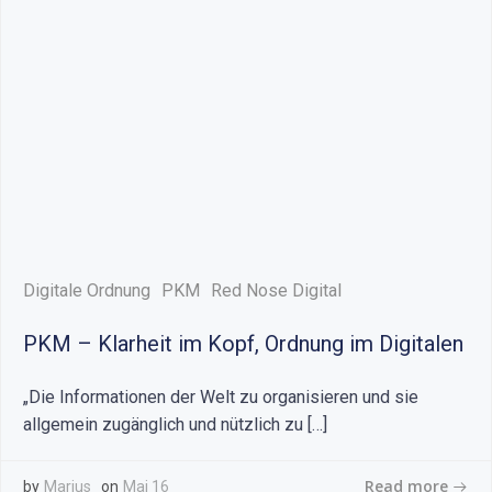
Digitale Ordnung
PKM
Red Nose Digital
PKM – Klarheit im Kopf, Ordnung im Digitalen
„Die Informationen der Welt zu organisieren und sie
allgemein zugänglich und nützlich zu […]
Read more
by
Marius
on
Mai 16