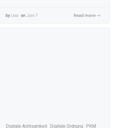
Read more
by
Lisa
on
Juni 7
Digitale Achtsamkeit
Digitale Ordnung
PKM