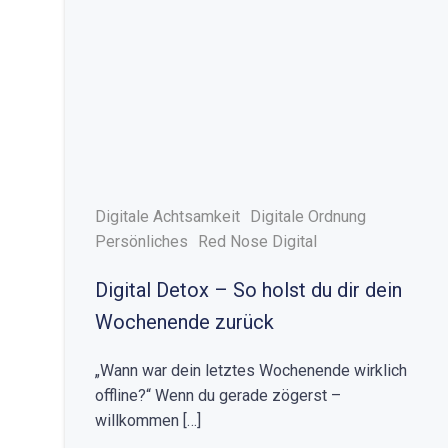
Digitale Achtsamkeit
Digitale Ordnung
Persönliches
Red Nose Digital
Digital Detox – So holst du dir dein
Wochenende zurück
„Wann war dein letztes Wochenende wirklich
offline?“ Wenn du gerade zögerst –
willkommen […]