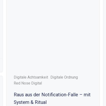
Digitale Achtsamkeit
Digitale Ordnung
Red Nose Digital
Raus aus der Notification-Falle – mit
System & Ritual