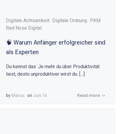
Digitale Achtsamkeit
Digitale Ordnung
PKM
Red Nose Digital
🧠 Warum Anfänger erfolgreicher sind
als Experten
Du kennst das: Je mehr du über Produktivität
liest, desto unproduktiver wirst du. […]
Read more
by
Marius
on
Juni 16