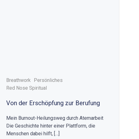
Breathwork
Persönliches
Red Nose Spiritual
Von der Erschöpfung zur Berufung
Mein Burnout-Heilungsweg durch Atemarbeit
Die Geschichte hinter einer Plattform, die
Menschen dabei hilft, […]