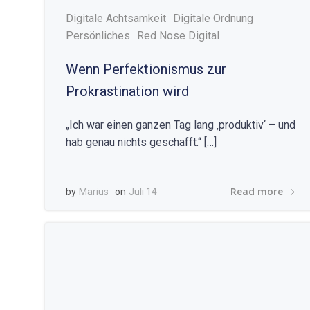
Digitale Achtsamkeit
Digitale Ordnung
Persönliches
Red Nose Digital
Wenn Perfektionismus zur
Prokrastination wird
„Ich war einen ganzen Tag lang ‚produktiv‘ – und
hab genau nichts geschafft.“ […]
Read more
by
Marius
on
Juli 14