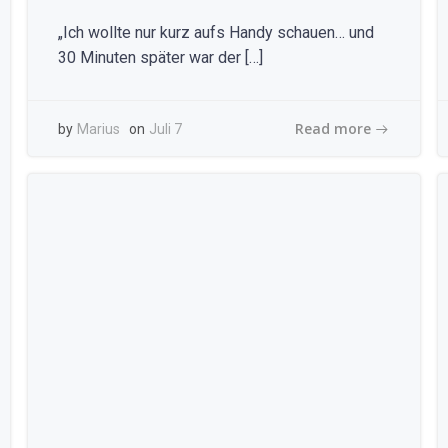
„Ich wollte nur kurz aufs Handy schauen… und
30 Minuten später war der […]
Read more
by
Marius
on
Juli 7