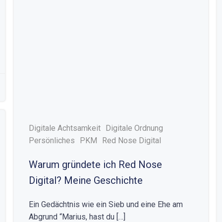
Digitale Achtsamkeit
Digitale Ordnung
Persönliches
PKM
Red Nose Digital
Warum gründete ich Red Nose
Digital? Meine Geschichte
Ein Gedächtnis wie ein Sieb und eine Ehe am
Abgrund “Marius, hast du […]