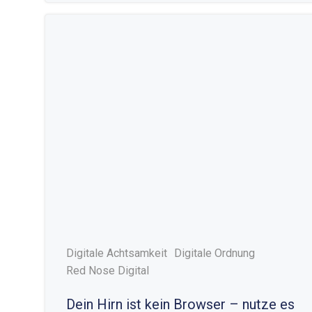
Digitale Achtsamkeit
Digitale Ordnung
Red Nose Digital
Dein Hirn ist kein Browser – nutze es