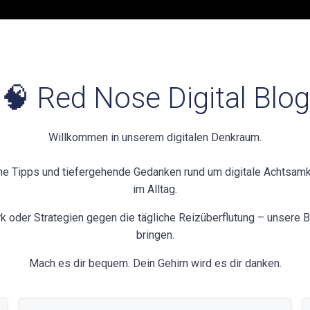
🧠 Red Nose Digital Blog
Willkommen in unserem digitalen Denkraum.
che Tipps und tiefergehende Gedanken rund um digitale Achtsam
im Alltag.
k oder Strategien gegen die tägliche Reizüberflutung – unsere Be
bringen.
Mach es dir bequem. Dein Gehirn wird es dir danken.