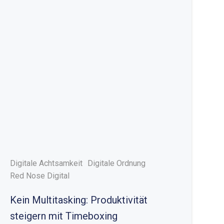
Digitale Achtsamkeit
Digitale Ordnung
Red Nose Digital
Kein Multitasking: Produktivität
steigern mit Timeboxing