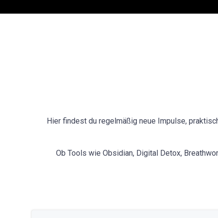
Hier findest du regelmäßig neue Impulse, praktis
Ob Tools wie Obsidian, Digital Detox, Breathwor