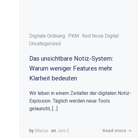
Digitale Ordnung
PKM
Red Nose Digital
Uncategorized
Das unsichtbare Notiz-System:
Warum weniger Features mehr
Klarheit bedeuten
Wir leben in einem Zeitalter der digitalen Notiz-
Explosion. Täglich werden neue Tools
gelauncht, […]
Read more
by
Marius
on
Juni 2