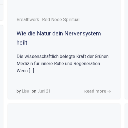
Breathwork
Red Nose Spiritual
Wie die Natur dein Nervensystem
heilt
Die wissenschaftlich belegte Kraft der Grünen
Medizin für innere Ruhe und Regeneration
Wenn […]
Read more
by
Lisa
on
Juni 21