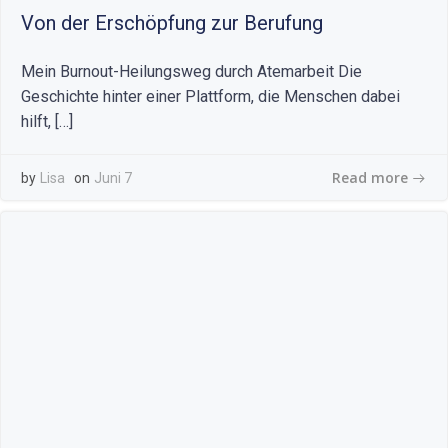
Von der Erschöpfung zur Berufung
Mein Burnout-Heilungsweg durch Atemarbeit Die
Geschichte hinter einer Plattform, die Menschen dabei
hilft, […]
Read more
by
Lisa
on
Juni 7