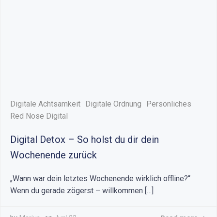
Digitale Achtsamkeit
Digitale Ordnung
Persönliches
Red Nose Digital
Digital Detox – So holst du dir dein
Wochenende zurück
„Wann war dein letztes Wochenende wirklich offline?“
Wenn du gerade zögerst – willkommen […]