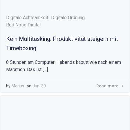
Digitale Achtsamkeit
Digitale Ordnung
Red Nose Digital
Kein Multitasking: Produktivität steigern mit
Timeboxing
8 Stunden am Computer – abends kaputt wie nach einem
Marathon. Das ist […]
Read more
by
Marius
on
Juni 30