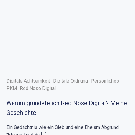
Digitale Achtsamkeit
Digitale Ordnung
Persönliches
PKM
Red Nose Digital
Warum gründete ich Red Nose Digital? Meine
Geschichte
Ein Gedächtnis wie ein Sieb und eine Ehe am Abgrund
“Marius, hast du […]