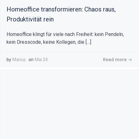
Homeoffice transformieren: Chaos raus,
Produktivität rein
Homeoffice klingt für viele nach Freiheit: kein Pendeln,
kein Dresscode, keine Kollegen, die […]
Read more
by
Marius
on
Mai 24