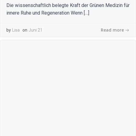
Die wissenschaftlich belegte Kraft der Grünen Medizin für
innere Ruhe und Regeneration Wenn […]
Read more
by
Lisa
on
Juni 21