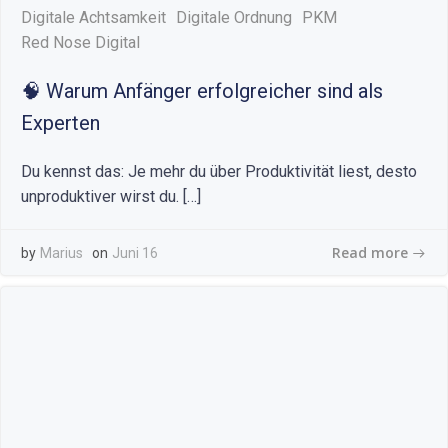
Digitale Achtsamkeit
Digitale Ordnung
PKM
Red Nose Digital
🧠 Warum Anfänger erfolgreicher sind als
Experten
Du kennst das: Je mehr du über Produktivität liest, desto
unproduktiver wirst du. […]
Read more
by
Marius
on
Juni 16