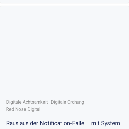
Digitale Achtsamkeit
Digitale Ordnung
Red Nose Digital
Raus aus der Notification-Falle – mit System