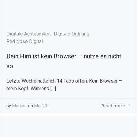
Digitale Achtsamkeit
Digitale Ordnung
Red Nose Digital
Dein Hirn ist kein Browser – nutze es nicht
so.
Letzte Woche hatte ich 14 Tabs offen. Kein Browser –
mein Kopf. Während […]
Read more
by
Marius
on
Mai 20