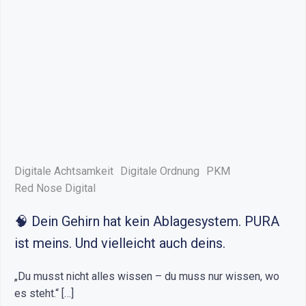
Digitale Achtsamkeit
Digitale Ordnung
PKM
Red Nose Digital
🧠 Dein Gehirn hat kein Ablagesystem. PURA
ist meins. Und vielleicht auch deins.
„Du musst nicht alles wissen – du muss nur wissen, wo
es steht.“ […]