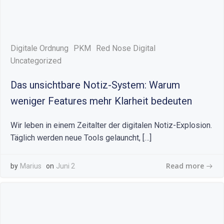
Digitale Ordnung
PKM
Red Nose Digital
Uncategorized
Das unsichtbare Notiz-System: Warum
weniger Features mehr Klarheit bedeuten
Wir leben in einem Zeitalter der digitalen Notiz-Explosion.
Täglich werden neue Tools gelauncht, […]
Read more
by
Marius
on
Juni 2