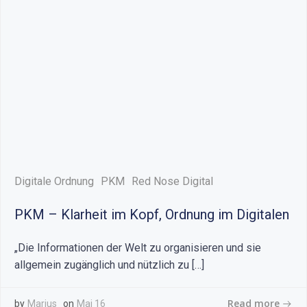
Digitale Ordnung
PKM
Red Nose Digital
PKM – Klarheit im Kopf, Ordnung im Digitalen
„Die Informationen der Welt zu organisieren und sie
allgemein zugänglich und nützlich zu […]
Read more
by
Marius
on
Mai 16