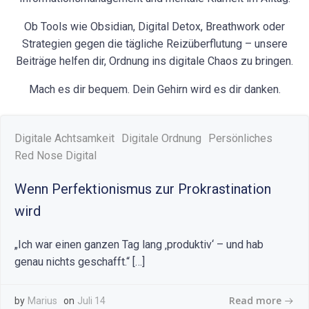
Ob Tools wie Obsidian, Digital Detox, Breathwork oder
Strategien gegen die tägliche Reizüberflutung – unsere
Beiträge helfen dir, Ordnung ins digitale Chaos zu bringen.
Mach es dir bequem. Dein Gehirn wird es dir danken.
Digitale Achtsamkeit
Digitale Ordnung
Persönliches
Red Nose Digital
Wenn Perfektionismus zur Prokrastination
wird
„Ich war einen ganzen Tag lang ‚produktiv‘ – und hab
genau nichts geschafft.“ […]
Read more
by
Marius
on
Juli 14