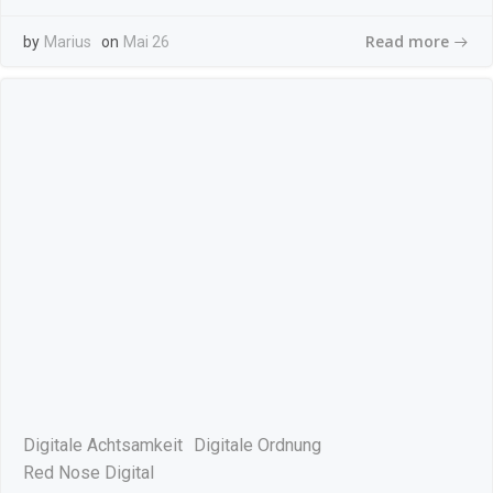
Read more
by
Marius
on
Mai 26
Digitale Achtsamkeit
Digitale Ordnung
Red Nose Digital