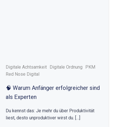
Digitale Achtsamkeit
Digitale Ordnung
PKM
Red Nose Digital
🧠 Warum Anfänger erfolgreicher sind
als Experten
Du kennst das: Je mehr du über Produktivität
liest, desto unproduktiver wirst du. […]