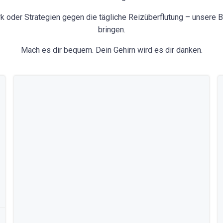
k oder Strategien gegen die tägliche Reizüberflutung – unsere Be
bringen.
Mach es dir bequem. Dein Gehirn wird es dir danken.