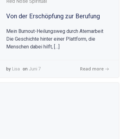
Red Nose Spiritual
Von der Erschöpfung zur Berufung
Mein Burnout-Heilungsweg durch Atemarbeit
Die Geschichte hinter einer Plattform, die
Menschen dabei hilft, […]
Read more
by
Lisa
on
Juni 7