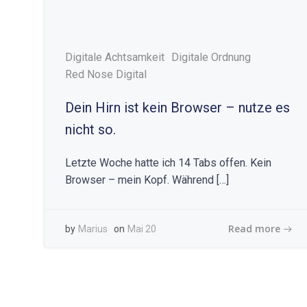
Digitale Achtsamkeit
Digitale Ordnung
Red Nose Digital
Dein Hirn ist kein Browser – nutze es
nicht so.
Letzte Woche hatte ich 14 Tabs offen. Kein
Browser – mein Kopf. Während […]
Read more
by
Marius
on
Mai 20