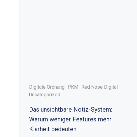
Digitale Ordnung
PKM
Red Nose Digital
Uncategorized
Das unsichtbare Notiz-System:
Warum weniger Features mehr
Klarheit bedeuten