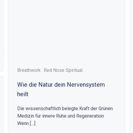
Breathwork
Red Nose Spiritual
Wie die Natur dein Nervensystem
heilt
Die wissenschaftlich belegte Kraft der Grünen
Medizin für innere Ruhe und Regeneration
Wenn […]