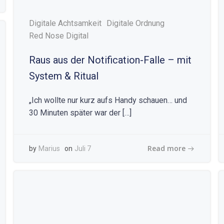
Digitale Achtsamkeit
Digitale Ordnung
Red Nose Digital
Raus aus der Notification-Falle – mit
System & Ritual
„Ich wollte nur kurz aufs Handy schauen… und
30 Minuten später war der […]
Read more
by
Marius
on
Juli 7