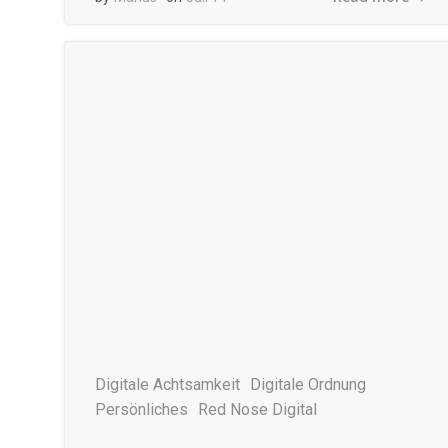
Digitale Achtsamkeit
Digitale Ordnung
Persönliches
Red Nose Digital