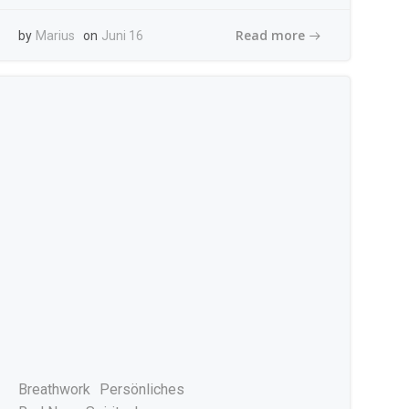
Read more
by
Marius
on
Juni 16
Breathwork
Persönliches