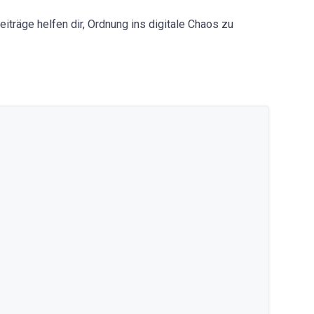
iträge helfen dir, Ordnung ins digitale Chaos zu