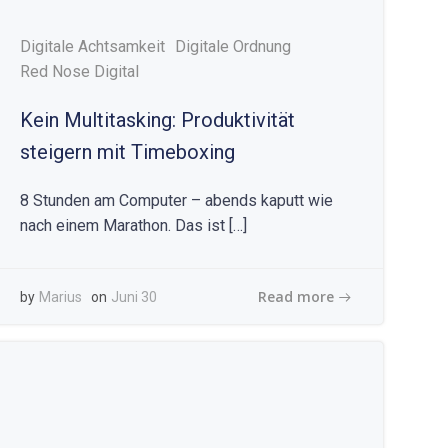
Digitale Achtsamkeit
Digitale Ordnung
Red Nose Digital
Kein Multitasking: Produktivität
steigern mit Timeboxing
8 Stunden am Computer – abends kaputt wie
nach einem Marathon. Das ist […]
Read more
by
Marius
on
Juni 30