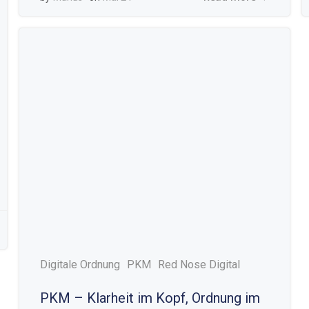
Digitale Ordnung
PKM
Red Nose Digital
PKM – Klarheit im Kopf, Ordnung im