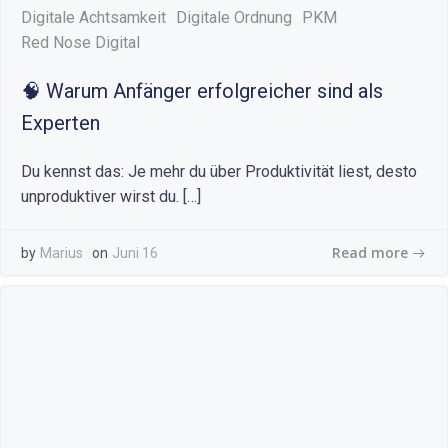
Digitale Achtsamkeit
Digitale Ordnung
PKM
Red Nose Digital
🧠 Warum Anfänger erfolgreicher sind als
Experten
Du kennst das: Je mehr du über Produktivität liest, desto
unproduktiver wirst du. […]
Read more
by
Marius
on
Juni 16