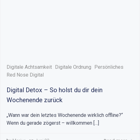
Digitale Achtsamkeit
Digitale Ordnung
Persönliches
Red Nose Digital
Digital Detox – So holst du dir dein
Wochenende zurück
„Wann war dein letztes Wochenende wirklich offline?“
Wenn du gerade zögerst – willkommen […]