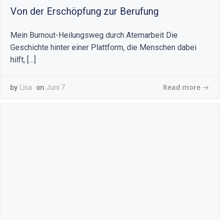
Von der Erschöpfung zur Berufung
Mein Burnout-Heilungsweg durch Atemarbeit Die
Geschichte hinter einer Plattform, die Menschen dabei
hilft, […]
Read more
by
Lisa
on
Juni 7