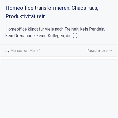
Homeoffice transformieren: Chaos raus,
Produktivität rein
Homeoffice klingt für viele nach Freiheit: kein Pendeln,
kein Dresscode, keine Kollegen, die […]
Read more
by
Marius
on
Mai 24