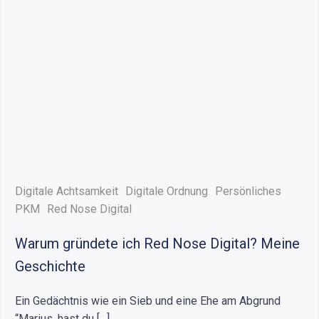
Digitale Achtsamkeit
Digitale Ordnung
Persönliches
PKM
Red Nose Digital
Warum gründete ich Red Nose Digital? Meine
Geschichte
Ein Gedächtnis wie ein Sieb und eine Ehe am Abgrund
“Marius, hast du […]