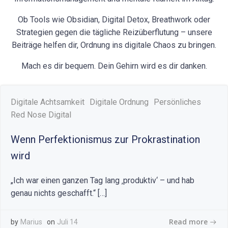
Ob Tools wie Obsidian, Digital Detox, Breathwork oder
Strategien gegen die tägliche Reizüberflutung – unsere
Beiträge helfen dir, Ordnung ins digitale Chaos zu bringen.
Mach es dir bequem. Dein Gehirn wird es dir danken.
Digitale Achtsamkeit
Digitale Ordnung
Persönliches
Red Nose Digital
Wenn Perfektionismus zur Prokrastination
wird
„Ich war einen ganzen Tag lang ‚produktiv‘ – und hab
genau nichts geschafft.“ […]
Read more
by
Marius
on
Juli 14