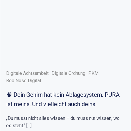
Digitale Achtsamkeit
Digitale Ordnung
PKM
Red Nose Digital
🧠 Dein Gehirn hat kein Ablagesystem. PURA
ist meins. Und vielleicht auch deins.
„Du musst nicht alles wissen – du muss nur wissen, wo
es steht.“ […]