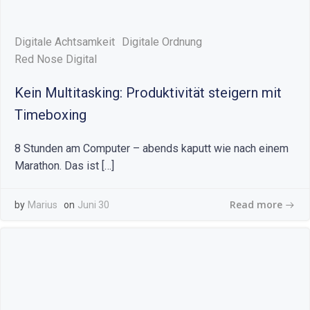
Digitale Achtsamkeit
Digitale Ordnung
Red Nose Digital
Kein Multitasking: Produktivität steigern mit
Timeboxing
8 Stunden am Computer – abends kaputt wie nach einem
Marathon. Das ist […]
Read more
by
Marius
on
Juni 30