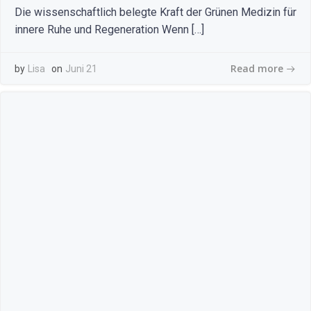
Die wissenschaftlich belegte Kraft der Grünen Medizin für
innere Ruhe und Regeneration Wenn […]
Read more
by
Lisa
on
Juni 21