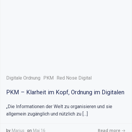
Digitale Ordnung
PKM
Red Nose Digital
PKM – Klarheit im Kopf, Ordnung im Digitalen
„Die Informationen der Welt zu organisieren und sie
allgemein zugänglich und nützlich zu […]
Read more
by
Marius
on
Mai 16