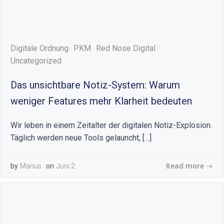
Digitale Ordnung
PKM
Red Nose Digital
Uncategorized
Das unsichtbare Notiz-System: Warum
weniger Features mehr Klarheit bedeuten
Wir leben in einem Zeitalter der digitalen Notiz-Explosion.
Täglich werden neue Tools gelauncht, […]
Read more
by
Marius
on
Juni 2