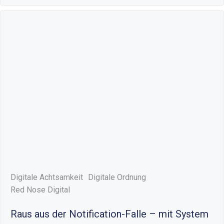
Digitale Achtsamkeit
Digitale Ordnung
Red Nose Digital
Raus aus der Notification-Falle – mit System