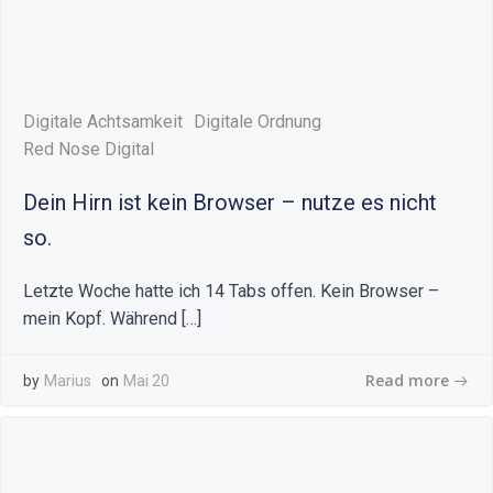
Digitale Achtsamkeit
Digitale Ordnung
Red Nose Digital
Dein Hirn ist kein Browser – nutze es nicht
so.
Letzte Woche hatte ich 14 Tabs offen. Kein Browser –
mein Kopf. Während […]
Read more
by
Marius
on
Mai 20