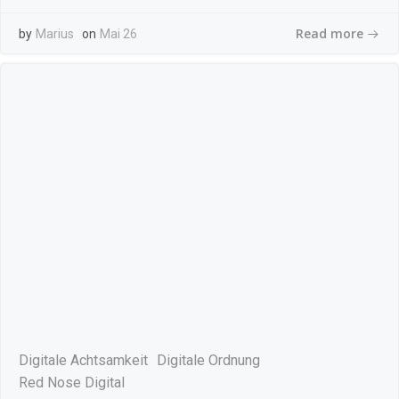
Read more
by
Marius
on
Mai 26
Digitale Achtsamkeit
Digitale Ordnung
Red Nose Digital