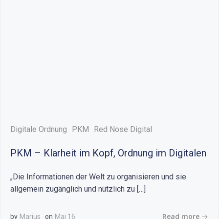
Digitale Ordnung
PKM
Red Nose Digital
PKM – Klarheit im Kopf, Ordnung im Digitalen
„Die Informationen der Welt zu organisieren und sie
allgemein zugänglich und nützlich zu […]
Read more
by
Marius
on
Mai 16