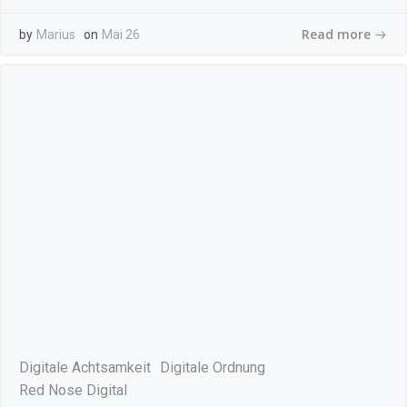
Read more
by
Marius
on
Mai 26
Digitale Achtsamkeit
Digitale Ordnung
Red Nose Digital