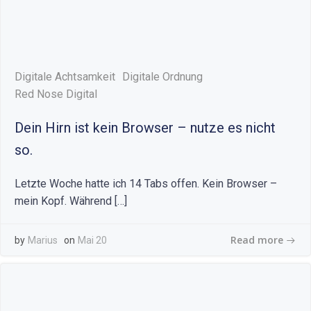
Digitale Achtsamkeit
Digitale Ordnung
Red Nose Digital
Dein Hirn ist kein Browser – nutze es nicht
so.
Letzte Woche hatte ich 14 Tabs offen. Kein Browser –
mein Kopf. Während […]
Read more
by
Marius
on
Mai 20