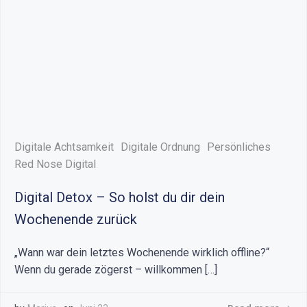
Digitale Achtsamkeit
Digitale Ordnung
Persönliches
Red Nose Digital
Digital Detox – So holst du dir dein
Wochenende zurück
„Wann war dein letztes Wochenende wirklich offline?“
Wenn du gerade zögerst – willkommen […]