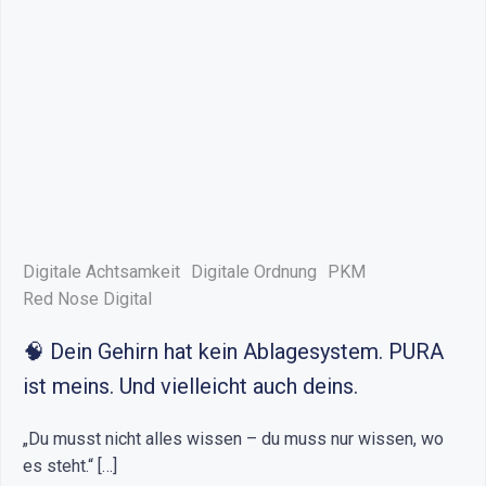
Digitale Achtsamkeit
Digitale Ordnung
PKM
Red Nose Digital
🧠 Dein Gehirn hat kein Ablagesystem. PURA
ist meins. Und vielleicht auch deins.
„Du musst nicht alles wissen – du muss nur wissen, wo
es steht.“ […]