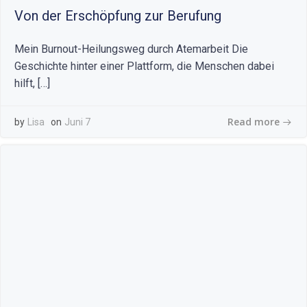
Von der Erschöpfung zur Berufung
Mein Burnout-Heilungsweg durch Atemarbeit Die
Geschichte hinter einer Plattform, die Menschen dabei
hilft, […]
Read more
by
Lisa
on
Juni 7