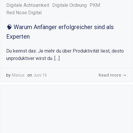
Digitale Achtsamkeit
Digitale Ordnung
PKM
Red Nose Digital
🧠 Warum Anfänger erfolgreicher sind als
Experten
Du kennst das: Je mehr du über Produktivität liest, desto
unproduktiver wirst du. […]
Read more
by
Marius
on
Juni 16