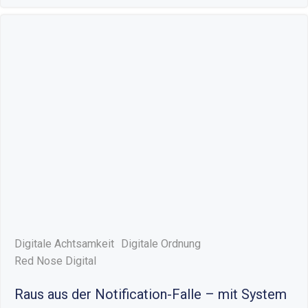
Digitale Achtsamkeit
Digitale Ordnung
Red Nose Digital
Raus aus der Notification-Falle – mit System