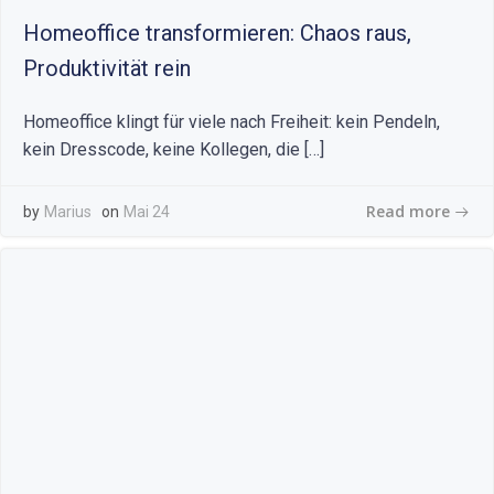
Homeoffice transformieren: Chaos raus,
Produktivität rein
Homeoffice klingt für viele nach Freiheit: kein Pendeln,
kein Dresscode, keine Kollegen, die […]
Read more
by
Marius
on
Mai 24