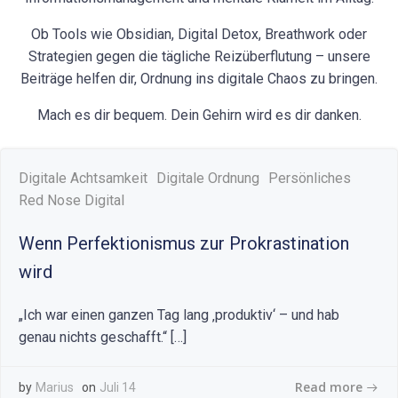
Ob Tools wie Obsidian, Digital Detox, Breathwork oder
Strategien gegen die tägliche Reizüberflutung – unsere
Beiträge helfen dir, Ordnung ins digitale Chaos zu bringen.
Mach es dir bequem. Dein Gehirn wird es dir danken.
Digitale Achtsamkeit
Digitale Ordnung
Persönliches
Red Nose Digital
Wenn Perfektionismus zur Prokrastination
wird
„Ich war einen ganzen Tag lang ‚produktiv‘ – und hab
genau nichts geschafft.“ […]
Read more
by
Marius
on
Juli 14