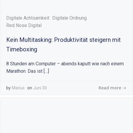
Digitale Achtsamkeit
Digitale Ordnung
Red Nose Digital
Kein Multitasking: Produktivität steigern mit
Timeboxing
8 Stunden am Computer – abends kaputt wie nach einem
Marathon. Das ist […]
Read more
by
Marius
on
Juni 30