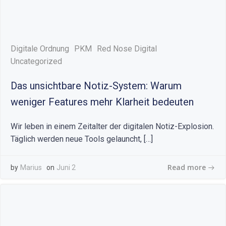
Digitale Ordnung
PKM
Red Nose Digital
Uncategorized
Das unsichtbare Notiz-System: Warum
weniger Features mehr Klarheit bedeuten
Wir leben in einem Zeitalter der digitalen Notiz-Explosion.
Täglich werden neue Tools gelauncht, […]
Read more
by
Marius
on
Juni 2