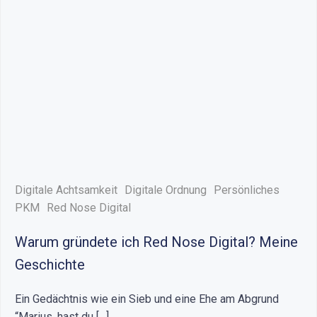
Digitale Achtsamkeit
Digitale Ordnung
Persönliches
PKM
Red Nose Digital
Warum gründete ich Red Nose Digital? Meine
Geschichte
Ein Gedächtnis wie ein Sieb und eine Ehe am Abgrund
“Marius, hast du […]