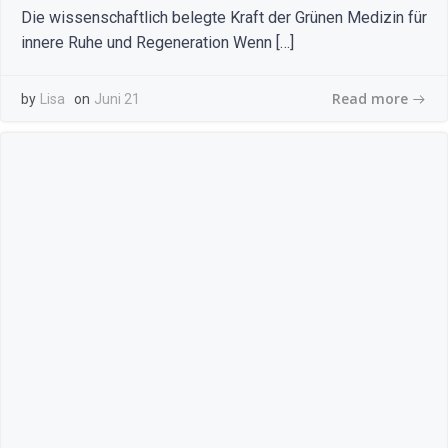
Die wissenschaftlich belegte Kraft der Grünen Medizin für
innere Ruhe und Regeneration Wenn […]
Read more
by
Lisa
on
Juni 21