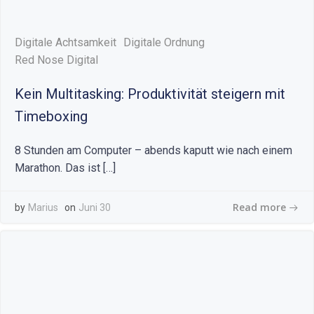
Digitale Achtsamkeit
Digitale Ordnung
Red Nose Digital
Kein Multitasking: Produktivität steigern mit
Timeboxing
8 Stunden am Computer – abends kaputt wie nach einem
Marathon. Das ist […]
Read more
by
Marius
on
Juni 30