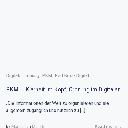
Digitale Ordnung
PKM
Red Nose Digital
PKM – Klarheit im Kopf, Ordnung im Digitalen
„Die Informationen der Welt zu organisieren und sie
allgemein zugänglich und nützlich zu […]
Read more
by
Marius
on
Mai 16