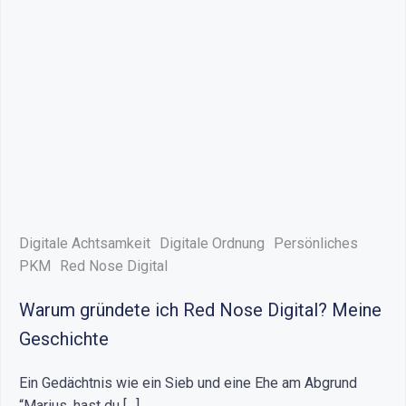
Digitale Achtsamkeit
Digitale Ordnung
Persönliches
PKM
Red Nose Digital
Warum gründete ich Red Nose Digital? Meine
Geschichte
Ein Gedächtnis wie ein Sieb und eine Ehe am Abgrund
“Marius, hast du […]