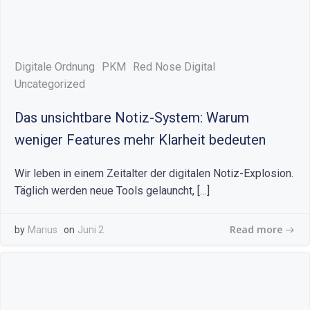
Digitale Ordnung
PKM
Red Nose Digital
Uncategorized
Das unsichtbare Notiz-System: Warum
weniger Features mehr Klarheit bedeuten
Wir leben in einem Zeitalter der digitalen Notiz-Explosion.
Täglich werden neue Tools gelauncht, […]
Read more
by
Marius
on
Juni 2