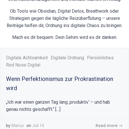
Ob Tools wie Obsidian, Digital Detox, Breathwork oder
Strategien gegen die tägliche Reizüberflutung – unsere
Beiträge helfen dir, Ordnung ins digitale Chaos zu bringen.
Mach es dir bequem. Dein Gehirn wird es dir danken.
Digitale Achtsamkeit
Digitale Ordnung
Persönliches
Red Nose Digital
Wenn Perfektionismus zur Prokrastination
wird
„Ich war einen ganzen Tag lang ‚produktiv‘ – und hab
genau nichts geschafft.“ […]
Read more
by
Marius
on
Juli 14