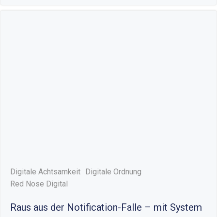
Digitale Achtsamkeit
Digitale Ordnung
Red Nose Digital
Raus aus der Notification-Falle – mit System