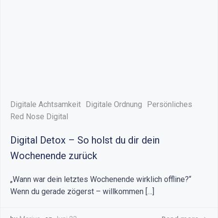
Digitale Achtsamkeit
Digitale Ordnung
Persönliches
Red Nose Digital
Digital Detox – So holst du dir dein
Wochenende zurück
„Wann war dein letztes Wochenende wirklich offline?“
Wenn du gerade zögerst – willkommen […]