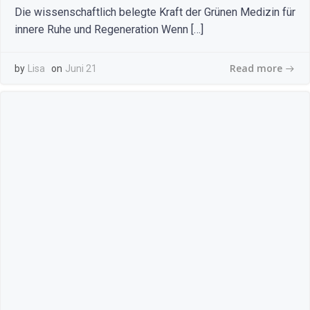
Die wissenschaftlich belegte Kraft der Grünen Medizin für
innere Ruhe und Regeneration Wenn […]
Read more
by
Lisa
on
Juni 21