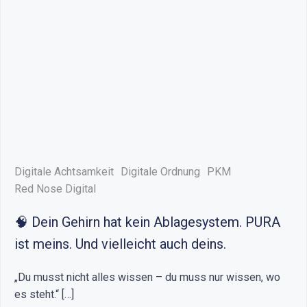
Digitale Achtsamkeit
Digitale Ordnung
PKM
Red Nose Digital
🧠 Dein Gehirn hat kein Ablagesystem. PURA
ist meins. Und vielleicht auch deins.
„Du musst nicht alles wissen – du muss nur wissen, wo
es steht.“ […]