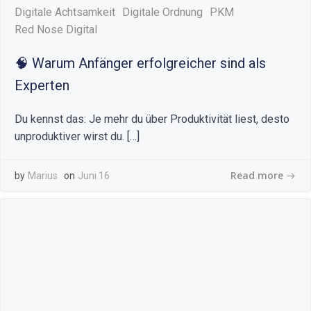
Digitale Achtsamkeit
Digitale Ordnung
PKM
Red Nose Digital
🧠 Warum Anfänger erfolgreicher sind als
Experten
Du kennst das: Je mehr du über Produktivität liest, desto
unproduktiver wirst du. […]
Read more
by
Marius
on
Juni 16