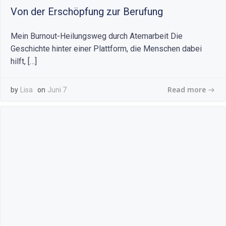
Von der Erschöpfung zur Berufung
Mein Burnout-Heilungsweg durch Atemarbeit Die
Geschichte hinter einer Plattform, die Menschen dabei
hilft, […]
Read more
by
Lisa
on
Juni 7