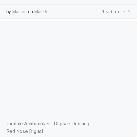
Read more
by
Marius
on
Mai 26
Digitale Achtsamkeit
Digitale Ordnung
Red Nose Digital