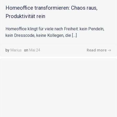
Homeoffice transformieren: Chaos raus,
Produktivität rein
Homeoffice klingt für viele nach Freiheit: kein Pendeln,
kein Dresscode, keine Kollegen, die […]
Read more
by
Marius
on
Mai 24