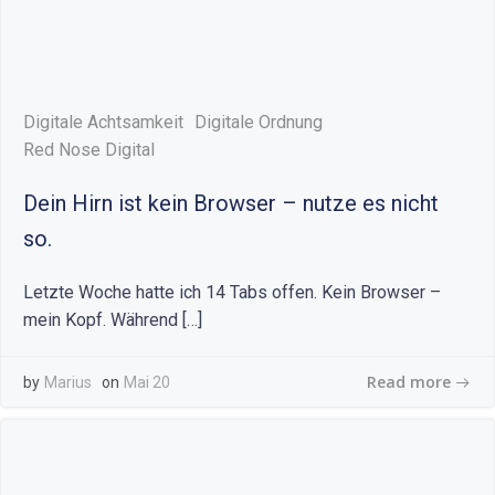
Digitale Achtsamkeit
Digitale Ordnung
Red Nose Digital
Dein Hirn ist kein Browser – nutze es nicht
so.
Letzte Woche hatte ich 14 Tabs offen. Kein Browser –
mein Kopf. Während […]
Read more
by
Marius
on
Mai 20