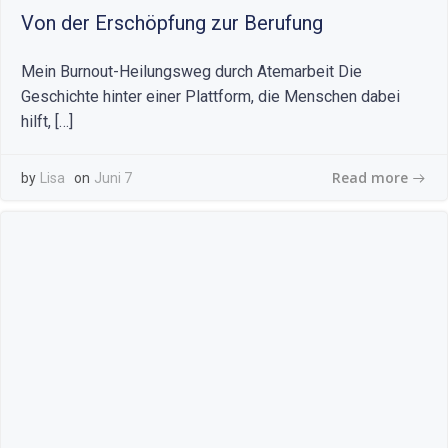
Von der Erschöpfung zur Berufung
Mein Burnout-Heilungsweg durch Atemarbeit Die
Geschichte hinter einer Plattform, die Menschen dabei
hilft, […]
Read more
by
Lisa
on
Juni 7