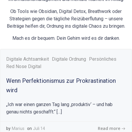
Ob Tools wie Obsidian, Digital Detox, Breathwork oder
Strategien gegen die tägliche Reizüberflutung – unsere
Beiträge helfen dir, Ordnung ins digitale Chaos zu bringen.
Mach es dir bequem. Dein Gehirn wird es dir danken.
Digitale Achtsamkeit
Digitale Ordnung
Persönliches
Red Nose Digital
Wenn Perfektionismus zur Prokrastination
wird
„Ich war einen ganzen Tag lang ‚produktiv‘ – und hab
genau nichts geschafft.“ […]
Read more
by
Marius
on
Juli 14