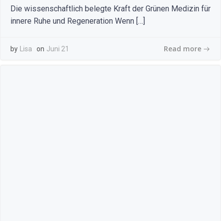
Die wissenschaftlich belegte Kraft der Grünen Medizin für
innere Ruhe und Regeneration Wenn […]
Read more
by
Lisa
on
Juni 21