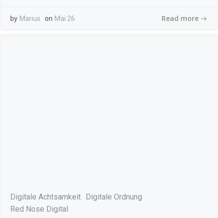
Read more
by
Marius
on
Mai 26
Digitale Achtsamkeit
Digitale Ordnung
Red Nose Digital