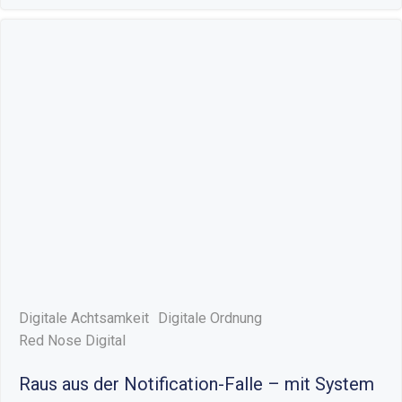
Digitale Achtsamkeit
Digitale Ordnung
Red Nose Digital
Raus aus der Notification-Falle – mit System