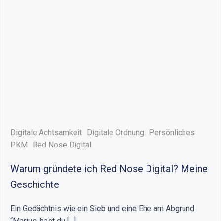
Digitale Achtsamkeit
Digitale Ordnung
Persönliches
PKM
Red Nose Digital
Warum gründete ich Red Nose Digital? Meine
Geschichte
Ein Gedächtnis wie ein Sieb und eine Ehe am Abgrund
“Marius, hast du […]