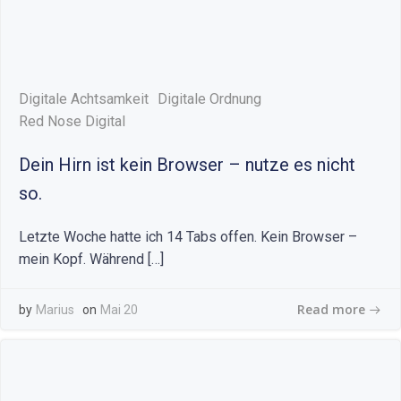
Digitale Achtsamkeit
Digitale Ordnung
Red Nose Digital
Dein Hirn ist kein Browser – nutze es nicht
so.
Letzte Woche hatte ich 14 Tabs offen. Kein Browser –
mein Kopf. Während […]
Read more
by
Marius
on
Mai 20