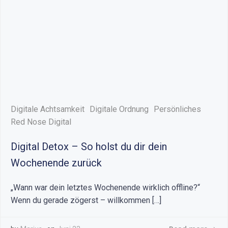
Digitale Achtsamkeit
Digitale Ordnung
Persönliches
Red Nose Digital
Digital Detox – So holst du dir dein
Wochenende zurück
„Wann war dein letztes Wochenende wirklich offline?“
Wenn du gerade zögerst – willkommen […]