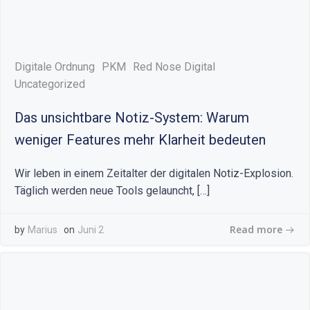
Digitale Ordnung
PKM
Red Nose Digital
Uncategorized
Das unsichtbare Notiz-System: Warum
weniger Features mehr Klarheit bedeuten
Wir leben in einem Zeitalter der digitalen Notiz-Explosion.
Täglich werden neue Tools gelauncht, […]
Read more
by
Marius
on
Juni 2