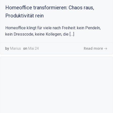
Homeoffice transformieren: Chaos raus,
Produktivität rein
Homeoffice klingt für viele nach Freiheit: kein Pendeln,
kein Dresscode, keine Kollegen, die […]
Read more
by
Marius
on
Mai 24