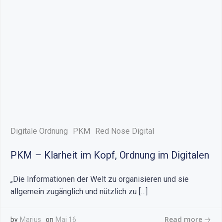
Digitale Ordnung
PKM
Red Nose Digital
PKM – Klarheit im Kopf, Ordnung im Digitalen
„Die Informationen der Welt zu organisieren und sie
allgemein zugänglich und nützlich zu […]
Read more
by
Marius
on
Mai 16