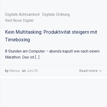
Digitale Achtsamkeit
Digitale Ordnung
Red Nose Digital
Kein Multitasking: Produktivität steigern mit
Timeboxing
8 Stunden am Computer – abends kaputt wie nach einem
Marathon. Das ist […]
Read more
by
Marius
on
Juni 30