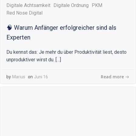
Digitale Achtsamkeit
Digitale Ordnung
PKM
Red Nose Digital
🧠 Warum Anfänger erfolgreicher sind als
Experten
Du kennst das: Je mehr du über Produktivität liest, desto
unproduktiver wirst du. […]
Read more
by
Marius
on
Juni 16