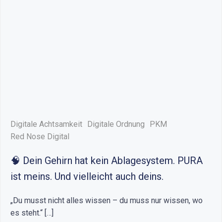
Digitale Achtsamkeit
Digitale Ordnung
PKM
Red Nose Digital
🧠 Dein Gehirn hat kein Ablagesystem. PURA
ist meins. Und vielleicht auch deins.
„Du musst nicht alles wissen – du muss nur wissen, wo
es steht.“ […]