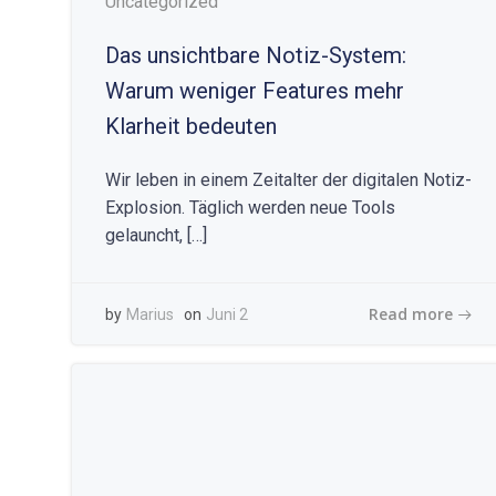
Uncategorized
Das unsichtbare Notiz-System:
Warum weniger Features mehr
Klarheit bedeuten
Wir leben in einem Zeitalter der digitalen Notiz-
Explosion. Täglich werden neue Tools
gelauncht, […]
Read more
by
Marius
on
Juni 2