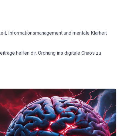
keit, Informationsmanagement und mentale Klarheit
iträge helfen dir, Ordnung ins digitale Chaos zu