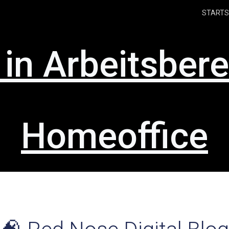
STARTS
 in Arbeitsbere
Homeoffice