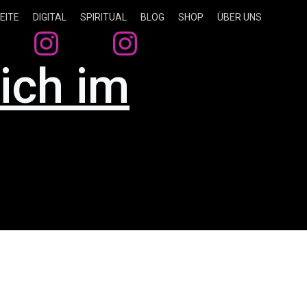
EITE
DIGITAL
SPIRITUAL
BLOG
SHOP
ÜBER UNS
ich im