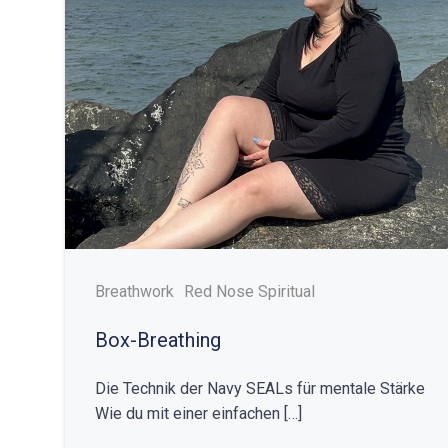
Breathwork
Red Nose Spiritual
Box-Breathing
Die Technik der Navy SEALs für mentale Stärke
Wie du mit einer einfachen […]