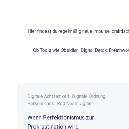
Hier findest du regelmäßig neue Impulse, praktis
Ob Tools wie Obsidian, Digital Detox, Breathwor
Digitale Achtsamkeit
Digitale Ordnung
Persönliches
Red Nose Digital
Wenn Perfektionismus zur
Prokrastination wird