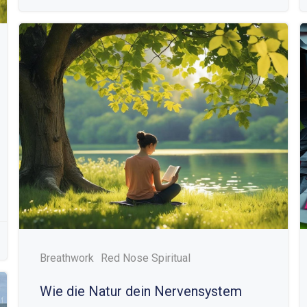
Breathwork
Red Nose Spiritual
Wie die Natur dein Nervensystem