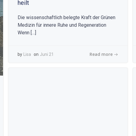
heilt
Die wissenschaftlich belegte Kraft der Grünen
Medizin für innere Ruhe und Regeneration
Wenn […]
Read more
by
Lisa
on
Juni 21