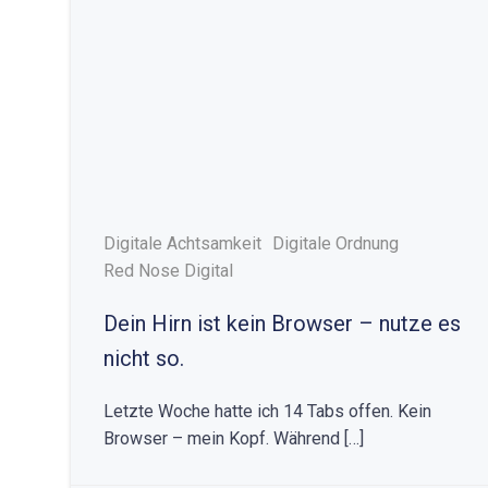
Digitale Achtsamkeit
Digitale Ordnung
Red Nose Digital
Dein Hirn ist kein Browser – nutze es
nicht so.
Letzte Woche hatte ich 14 Tabs offen. Kein
Browser – mein Kopf. Während […]