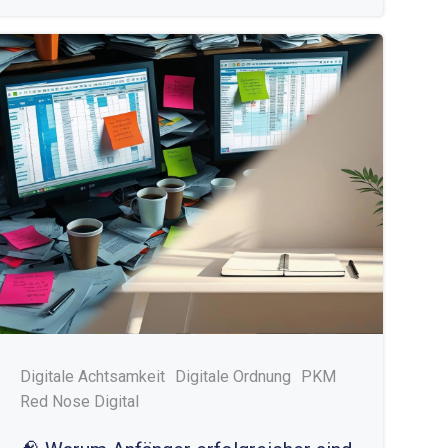
Digitale Achtsamkeit
Digitale Ordnung
PKM
Red Nose Digital