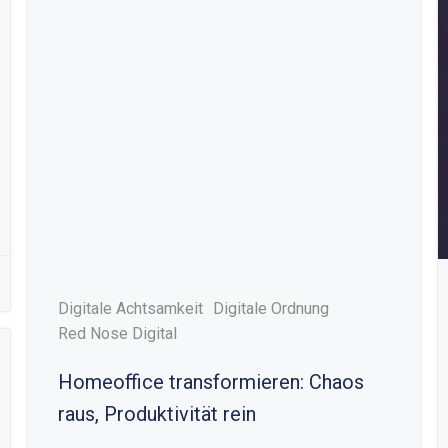
Digitale Achtsamkeit
Digitale Ordnung
Red Nose Digital
Homeoffice transformieren: Chaos
raus, Produktivität rein