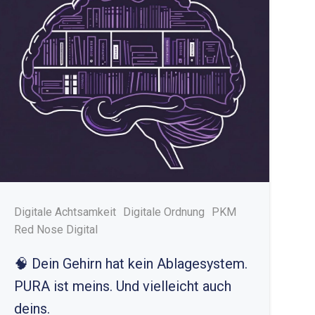
Digitale Achtsamkeit
Digitale Ordnung
PKM
Red Nose Digital
🧠 Dein Gehirn hat kein Ablagesystem.
PURA ist meins. Und vielleicht auch
deins.