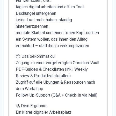
Für Menschen, die…
täglich digital arbeiten und oft im Tool-
Dschungel untergehen
keine Lust mehr haben, ständig
hinterherzurennen
mentale Klarheit und einen freien Kopf suchen
ein System wollen, das ihnen den Alltag
erleichtert – statt ihn zu verkomplizieren
📦 Das bekommst du:
Zugang zu einer vorgefertigten Obsidian-Vault
PDF-Guides & Checklisten (inkl. Weekly
Review & Produktivitätsfallen)
Zugriff auf alle Übungen & Ressourcen nach
dem Workshop
Follow-Up-Support (Q&A + Check-In via Mail)
🚀 Dein Ergebnis:
Ein klarer digitaler Arbeitsplatz