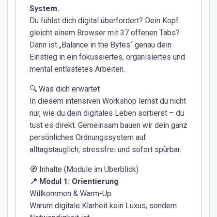
System.
Du fühlst dich digital überfordert? Dein Kopf
gleicht einem Browser mit 37 offenen Tabs?
Dann ist „Balance in the Bytes“ genau dein
Einstieg in ein fokussiertes, organisiertes und
mental entlastetes Arbeiten.
🔍 Was dich erwartet
In diesem intensiven Workshop lernst du nicht
nur, wie du dein digitales Leben sortierst – du
tust es direkt. Gemeinsam bauen wir dein ganz
persönliches Ordnungssystem auf:
alltagstauglich, stressfrei und sofort spürbar.
🧭 Inhalte (Module im Überblick)
📍 Modul 1: Orientierung
Willkommen & Warm-Up
Warum digitale Klarheit kein Luxus, sondern