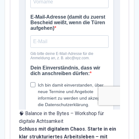
🧠 Balance in the Bytes – Workshop für
digitale Achtsamkeit
Schluss mit digitalem Chaos. Starte in ein
klar strukturiertes Arbeitsleben – mit