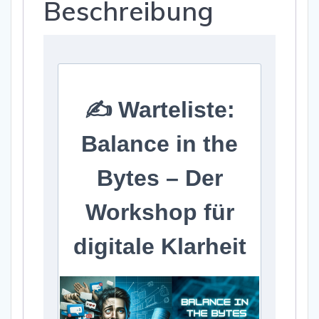
Beschreibung