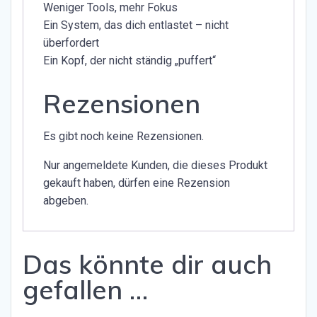
Weniger Tools, mehr Fokus
Ein System, das dich entlastet – nicht
überfordert
Ein Kopf, der nicht ständig „puffert“
Rezensionen
Es gibt noch keine Rezensionen.
Nur angemeldete Kunden, die dieses Produkt
gekauft haben, dürfen eine Rezension
abgeben.
Das könnte dir auch
gefallen …