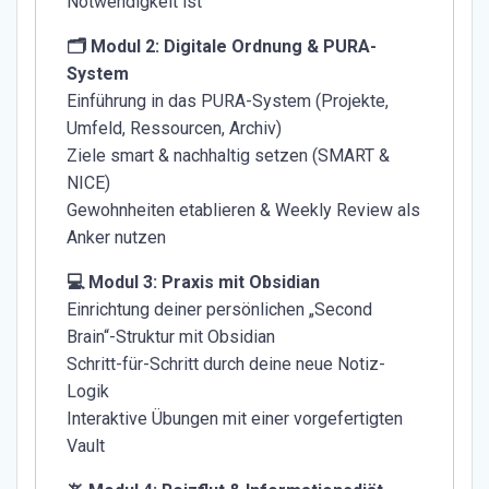
Notwendigkeit ist
🗂 Modul 2: Digitale Ordnung & PURA-
System
Einführung in das PURA-System (Projekte,
Umfeld, Ressourcen, Archiv)
Ziele smart & nachhaltig setzen (SMART &
NICE)
Gewohnheiten etablieren & Weekly Review als
Anker nutzen
💻 Modul 3: Praxis mit Obsidian
Einrichtung deiner persönlichen „Second
Brain“-Struktur mit Obsidian
Schritt-für-Schritt durch deine neue Notiz-
Logik
Interaktive Übungen mit einer vorgefertigten
Vault