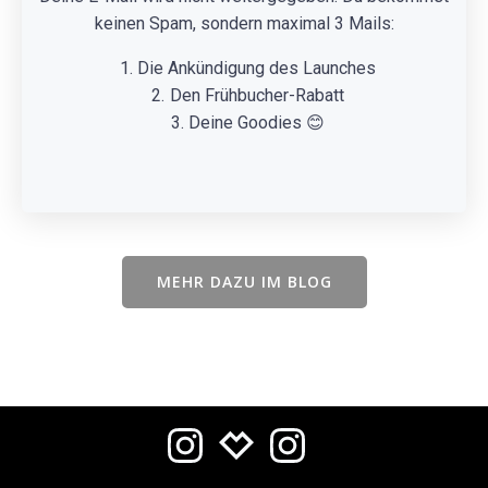
keinen Spam, sondern maximal 3 Mails:
Die Ankündigung des Launches
Den Frühbucher-Rabatt
Deine Goodies 😊
MEHR DAZU IM BLOG