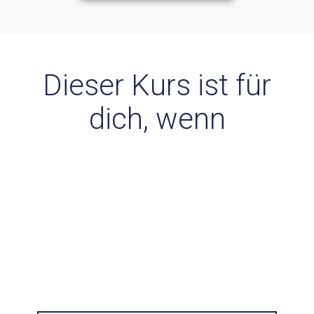
Dieser Kurs ist für
dich, wenn