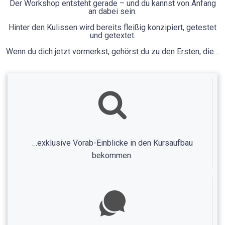
Der Workshop entsteht gerade – und du kannst von Anfang
an dabei sein.
Hinter den Kulissen wird bereits fleißig konzipiert, getestet
und getextet.
Wenn du dich jetzt vormerkst, gehörst du zu den Ersten, die…
…exklusive Vorab-Einblicke in den Kursaufbau
bekommen.