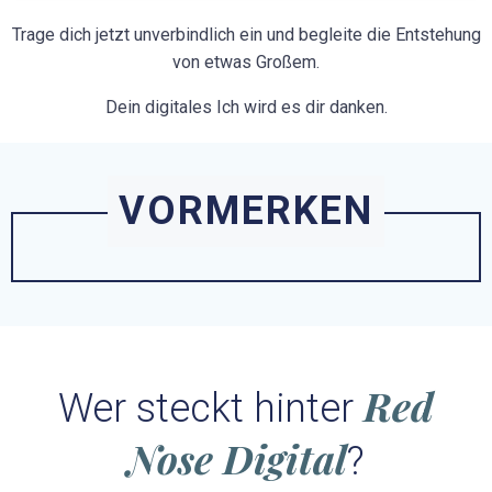
Trage dich jetzt unverbindlich ein und begleite die Entstehung
von etwas Großem.
Dein digitales Ich wird es dir danken.
VORMERKEN
Red
Wer steckt hinter
Nose Digital
?