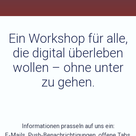
Ein Workshop für alle,
die digital überleben
wollen – ohne unter
zu gehen.
Informationen prasseln auf uns ein:
E-Mails, Push-Benachrichtigungen, offene Tabs,