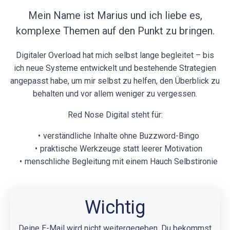
Mein Name ist Marius und ich liebe es,
komplexe Themen auf den Punkt zu bringen.
Digitaler Overload hat mich selbst lange begleitet – bis
ich neue Systeme entwickelt und bestehende Strategien
angepasst habe, um mir selbst zu helfen, den Überblick zu
behalten und vor allem weniger zu vergessen.
Red Nose Digital steht für:
verständliche Inhalte ohne Buzzword-Bingo
praktische Werkzeuge statt leerer Motivation
menschliche Begleitung mit einem Hauch Selbstironie
Wichtig
Deine E-Mail wird nicht weitergegeben. Du bekommst