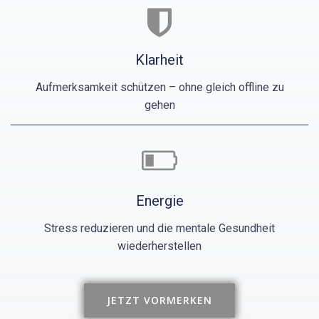
Klarheit
Aufmerksamkeit schützen – ohne gleich offline zu
gehen
Energie
Stress reduzieren und die mentale Gesundheit
wiederherstellen
JETZT VORMERKEN