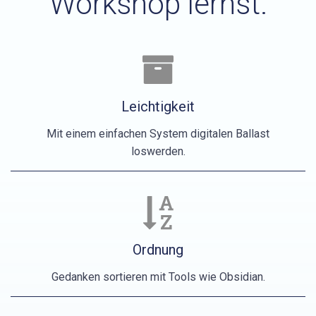
Workshop lernst:
Leichtigkeit
Mit einem einfachen System digitalen Ballast
loswerden.
Ordnung
Gedanken sortieren mit Tools wie Obsidian.