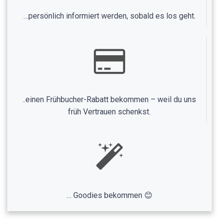
…persönlich informiert werden, sobald es los geht.
..einen Frühbucher-Rabatt bekommen – weil du uns
früh Vertrauen schenkst.
… Goodies bekommen 😊