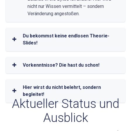
nicht nur Wissen vermittelt – sondern
Veränderung angestoßen.
Du bekommst keine endlosen Theorie-
Slides!
Vorkenntnisse? Die hast du schon!
Hier wirst du nicht belehrt, sondern
begleitet!
Aktueller Status und
Ausblick