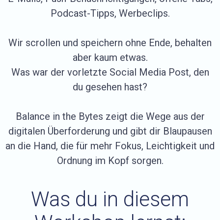
Podcast-Tipps, Werbeclips.
Wir scrollen und speichern ohne Ende, behalten
aber kaum etwas.
Was war der vorletzte Social Media Post, den
du gesehen hast?
Balance in the Bytes zeigt die Wege aus der
digitalen Überforderung und gibt dir Blaupausen
an die Hand, die für mehr Fokus, Leichtigkeit und
Ordnung im Kopf sorgen.
Was du in diesem