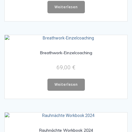
Weiterlesen
Breathwork-Einzelcoaching
69,00
€
Weiterlesen
Rauhnächte Workbook 2024