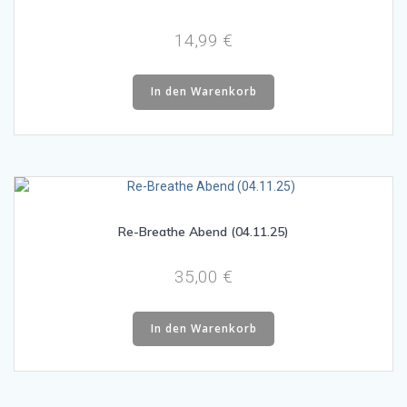
14,99
€
In den Warenkorb
Re-Breathe Abend (04.11.25)
35,00
€
In den Warenkorb