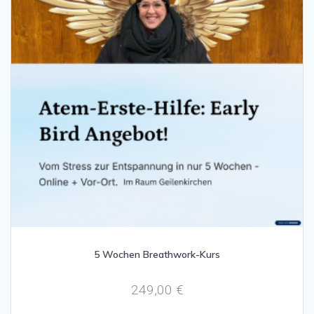
5 Wochen Breathwork-Kurs
249,00
€